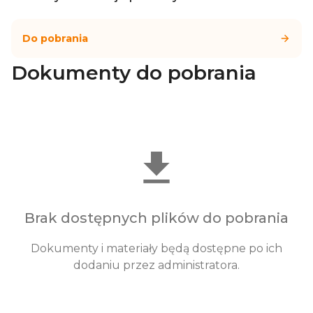
Do pobrania
Dokumenty do pobrania
Brak dostępnych plików do pobrania
Dokumenty i materiały będą dostępne po ich
dodaniu przez administratora.