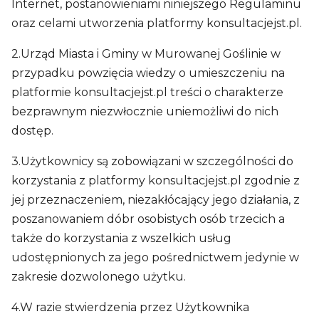
Internet, postanowieniami niniejszego Regulaminu
oraz celami utworzenia platformy konsultacjejst.pl.
2.Urząd Miasta i Gminy w Murowanej Goślinie w
przypadku powzięcia wiedzy o umieszczeniu na
platformie konsultacjejst.pl treści o charakterze
bezprawnym niezwłocznie uniemożliwi do nich
dostęp.
3.Użytkownicy są zobowiązani w szczególności do
korzystania z platformy konsultacjejst.pl zgodnie z
jej przeznaczeniem, niezakłócający jego działania, z
poszanowaniem dóbr osobistych osób trzecich a
także do korzystania z wszelkich usług
udostępnionych za jego pośrednictwem jedynie w
zakresie dozwolonego użytku.
4.W razie stwierdzenia przez Użytkownika