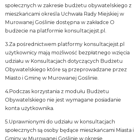
społecznych w zakresie budżetu obywatelskiego z
mieszkańcami określa Uchwała Rady Miejskiej w
Murowanej Goślinie dostępna w zakładce O
budżecie na platformie konsultacjejst.pl.
3.Za pośrednictwem platformy konsultacjejst.pl
użytkownicy mają możliwość bezpłatnego wzięcia
udziału w Konsultacjach dotyczących Budżetu
Obywatelskiego które są przeprowadzane przez
Miasto i Gminę w Murowanej Goślinie.
4.Podczas korzystania z modułu Budżetu
Obywatelskiego nie jest wymagane posiadanie
konta użytkownika.
5.Uprawnionymi do udziału w konsultacjach
społecznych są osoby będące mieszkańcami Miasta i
Gminy w Murowanej Goślinie w okresie