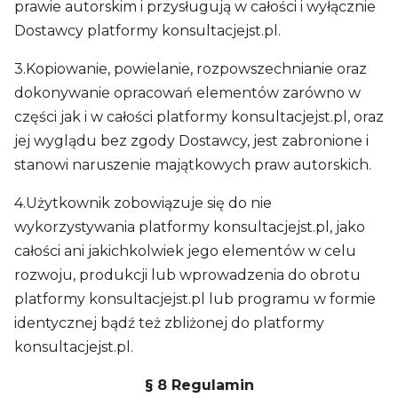
prawie autorskim i przysługują w całości i wyłącznie
Dostawcy platformy konsultacjejst.pl.
3.Kopiowanie, powielanie, rozpowszechnianie oraz
dokonywanie opracowań elementów zarówno w
części jak i w całości platformy konsultacjejst.pl, oraz
jej wyglądu bez zgody Dostawcy, jest zabronione i
stanowi naruszenie majątkowych praw autorskich.
4.Użytkownik zobowiązuje się do nie
wykorzystywania platformy konsultacjejst.pl, jako
całości ani jakichkolwiek jego elementów w celu
rozwoju, produkcji lub wprowadzenia do obrotu
platformy konsultacjejst.pl lub programu w formie
identycznej bądź też zbliżonej do platformy
konsultacjejst.pl.
§ 8 Regulamin