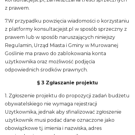
z prawem.
7.W przypadku powzięcia wiadomości o korzystaniu
z platformy konsultacjejst.pl w sposób sprzeczny z
prawem lub w sposób naruszających niniejszy
Regulamin, Urząd Miasta i Gminy w Murowanej
Goślinie ma prawo do zablokowania konta
użytkownika oraz możliwość podjęcia
odpowiednich środków prawnych.
§ 3 Zgłaszanie projektu
1. Zgłoszenie projektu do propozycji zadań budżetu
obywatelskiego nie wymaga rejestracji
Użytkownika, jednak aby sfinalizować zgłoszenie
użytkownik musi podać dane oznaczone jako
obowiązkowe tj. imienia i nazwiska, adres