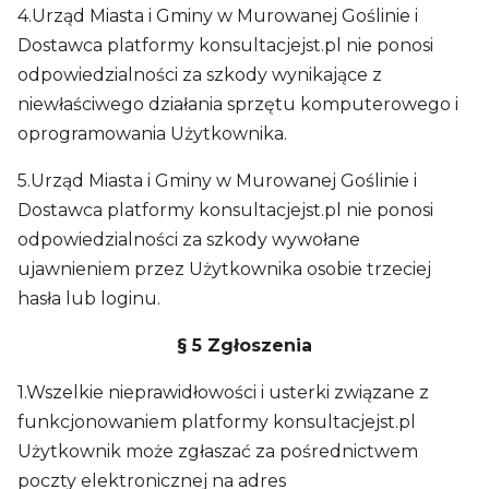
4.Urząd Miasta i Gminy w Murowanej Goślinie i
Dostawca platformy konsultacjejst.pl nie ponosi
odpowiedzialności za szkody wynikające z
niewłaściwego działania sprzętu komputerowego i
oprogramowania Użytkownika.
5.Urząd Miasta i Gminy w Murowanej Goślinie i
Dostawca platformy konsultacjejst.pl nie ponosi
odpowiedzialności za szkody wywołane
ujawnieniem przez Użytkownika osobie trzeciej
hasła lub loginu.
§ 5 Zgłoszenia
1.Wszelkie nieprawidłowości i usterki związane z
funkcjonowaniem platformy konsultacjejst.pl
Użytkownik może zgłaszać za pośrednictwem
poczty elektronicznej na adres