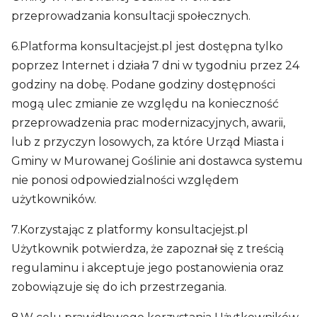
przeprowadzania konsultacji społecznych.
6.Platforma konsultacjejst.pl jest dostępna tylko
poprzez Internet i działa 7 dni w tygodniu przez 24
godziny na dobę. Podane godziny dostępności
mogą ulec zmianie ze względu na konieczność
przeprowadzenia prac modernizacyjnych, awarii,
lub z przyczyn losowych, za które Urząd Miasta i
Gminy w Murowanej Goślinie ani dostawca systemu
nie ponosi odpowiedzialności względem
użytkowników.
7.Korzystając z platformy konsultacjejst.pl
Użytkownik potwierdza, że zapoznał się z treścią
regulaminu i akceptuje jego postanowienia oraz
zobowiązuje się do ich przestrzegania.