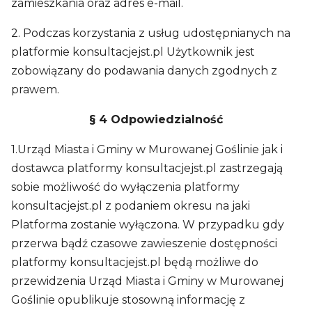
zamieszkania oraz adres e-mail.
2. Podczas korzystania z usług udostępnianych na
platformie konsultacjejst.pl Użytkownik jest
zobowiązany do podawania danych zgodnych z
prawem.
§ 4 Odpowiedzialność
1.Urząd Miasta i Gminy w Murowanej Goślinie jak i
dostawca platformy konsultacjejst.pl zastrzegają
sobie możliwość do wyłączenia platformy
konsultacjejst.pl z podaniem okresu na jaki
Platforma zostanie wyłączona. W przypadku gdy
przerwa bądź czasowe zawieszenie dostępności
platformy konsultacjejst.pl będą możliwe do
przewidzenia Urząd Miasta i Gminy w Murowanej
Goślinie opublikuje stosowną informację z