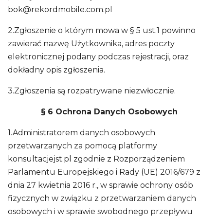
bok@rekordmobile.com.pl
2.Zgłoszenie o którym mowa w § 5 ust.1 powinno
zawierać nazwę Użytkownika, adres poczty
elektronicznej podany podczas rejestracji, oraz
dokładny opis zgłoszenia.
3.Zgłoszenia są rozpatrywane niezwłocznie.
§ 6 Ochrona Danych Osobowych
1.Administratorem danych osobowych
przetwarzanych za pomocą platformy
konsultacjejst.pl zgodnie z Rozporządzeniem
Parlamentu Europejskiego i Rady (UE) 2016/679 z
dnia 27 kwietnia 2016 r., w sprawie ochrony osób
fizycznych w związku z przetwarzaniem danych
osobowych i w sprawie swobodnego przepływu