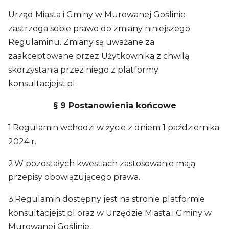
Urząd Miasta i Gminy w Murowanej Goślinie
zastrzega sobie prawo do zmiany niniejszego
Regulaminu. Zmiany są uważane za
zaakceptowane przez Użytkownika z chwilą
skorzystania przez niego z platformy
konsultacjejst.pl.
§ 9 Postanowienia końcowe
1.Regulamin wchodzi w życie z dniem 1 października
2024 r.
2.W pozostałych kwestiach zastosowanie mają
przepisy obowiązującego prawa.
3.Regulamin dostępny jest na stronie platformie
konsultacjejst.pl oraz w Urzędzie Miasta i Gminy w
Murowanej Goślinie.