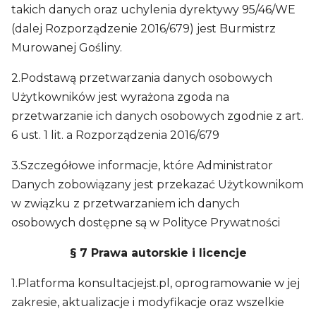
takich danych oraz uchylenia dyrektywy 95/46/WE
(dalej Rozporządzenie 2016/679) jest Burmistrz
Murowanej Gośliny.
2.Podstawą przetwarzania danych osobowych
Użytkowników jest wyrażona zgoda na
przetwarzanie ich danych osobowych zgodnie z art.
6 ust. 1 lit. a Rozporządzenia 2016/679
3.Szczegółowe informacje, które Administrator
Danych zobowiązany jest przekazać Użytkownikom
w związku z przetwarzaniem ich danych
osobowych dostępne są w Polityce Prywatności
§ 7 Prawa autorskie i licencje
1.Platforma konsultacjejst.pl, oprogramowanie w jej
zakresie, aktualizacje i modyfikacje oraz wszelkie