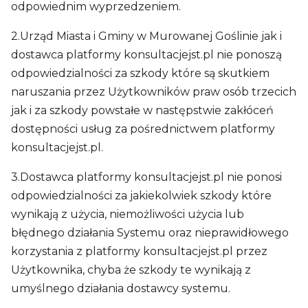
odpowiednim wyprzedzeniem.
2.Urząd Miasta i Gminy w Murowanej Goślinie jak i
dostawca platformy konsultacjejst.pl nie ponoszą
odpowiedzialności za szkody które są skutkiem
naruszania przez Użytkowników praw osób trzecich
jak i za szkody powstałe w następstwie zakłóceń
dostępności usług za pośrednictwem platformy
konsultacjejst.pl.
3.Dostawca platformy konsultacjejst.pl nie ponosi
odpowiedzialności za jakiekolwiek szkody które
wynikają z użycia, niemożliwości użycia lub
błędnego działania Systemu oraz nieprawidłowego
korzystania z platformy konsultacjejst.pl przez
Użytkownika, chyba że szkody te wynikają z
umyślnego działania dostawcy systemu.